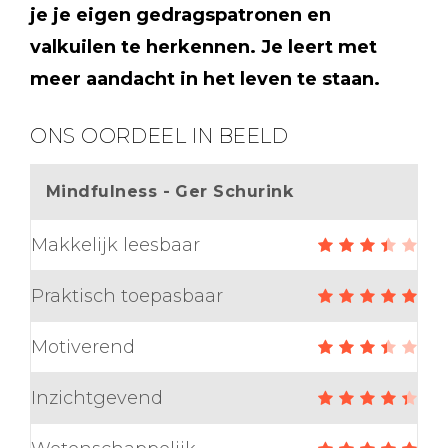
je je eigen gedragspatronen en
valkuilen te herkennen. Je leert met
meer aandacht in het leven te staan.
ONS OORDEEL IN BEELD
Mindfulness - Ger Schurink
Makkelijk leesbaar
Praktisch toepasbaar
Motiverend
Inzichtgevend