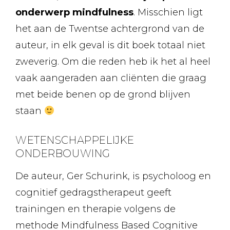
onderwerp mindfulness
. Misschien ligt
het aan de Twentse achtergrond van de
auteur, in elk geval is dit boek totaal niet
zweverig. Om die reden heb ik het al heel
vaak aangeraden aan cliënten die graag
met beide benen op de grond blijven
staan
WETENSCHAPPELIJKE
ONDERBOUWING
De auteur, Ger Schurink, is psycholoog en
cognitief gedragstherapeut geeft
trainingen en therapie volgens de
methode Mindfulness Based Cognitive