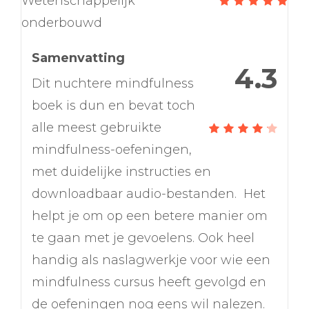
Wetenschappelijk
onderbouwd
Samenvatting
4.3
Dit nuchtere mindfulness
boek is dun en bevat toch
alle meest gebruikte
mindfulness-oefeningen,
met duidelijke instructies en
downloadbaar audio-bestanden. Het
helpt je om op een betere manier om
te gaan met je gevoelens. Ook heel
handig als naslagwerkje voor wie een
mindfulness cursus heeft gevolgd en
de oefeningen nog eens wil nalezen.