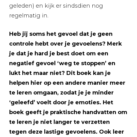
geleden) en kijk er sindsdien nog
regelmatig in.
Heb jij soms het gevoel dat je geen
controle hebt over je gevoelens? Merk
je dat je hard je best doet om een
negatief gevoel ‘weg te stoppen’ en
lukt het maar niet? Dit boek kan je
helpen hier op een andere manier meer
te leren omgaan, zodat je je minder
‘geleefd’ voelt door je emoties. Het
boek geeft je praktische handvatten om
te leren je niet langer te verzetten
tegen deze lastige gevoelens. Ook leer