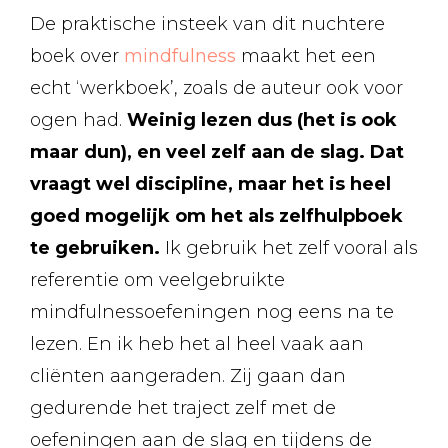
De praktische insteek van dit nuchtere
boek over
mindfulness
maakt het een
echt ‘werkboek’, zoals de auteur ook voor
ogen had.
Weinig lezen dus (het is ook
maar dun), en veel zelf aan de slag. Dat
vraagt wel discipline, maar het is heel
goed mogelijk om het als zelfhulpboek
te gebruiken.
Ik gebruik het zelf vooral als
referentie om veelgebruikte
mindfulnessoefeningen nog eens na te
lezen. En ik heb het al heel vaak aan
cliënten aangeraden. Zij gaan dan
gedurende het traject zelf met de
oefeningen aan de slag en tijdens de