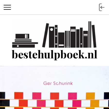
bestehulpboek.nl