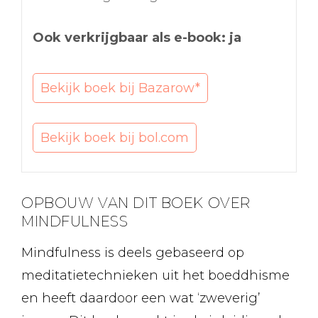
Ook verkrijgbaar als e-book: ja
Bekijk boek bij Bazarow*
Bekijk boek bij bol.com
OPBOUW VAN DIT BOEK OVER
MINDFULNESS
Mindfulness is deels gebaseerd op
meditatietechnieken uit het boeddhisme
en heeft daardoor een wat ‘zweverig’