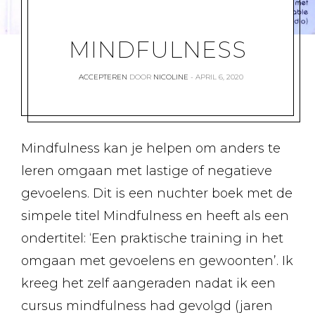
MINDFULNESS
ACCEPTEREN
DOOR
NICOLINE
APRIL 6, 2020
Mindfulness kan je helpen om anders te
leren omgaan met lastige of negatieve
gevoelens. Dit is een nuchter boek met de
simpele titel Mindfulness en heeft als een
ondertitel: ‘Een praktische training in het
omgaan met gevoelens en gewoonten’. Ik
kreeg het zelf aangeraden nadat ik een
cursus mindfulness had gevolgd (jaren