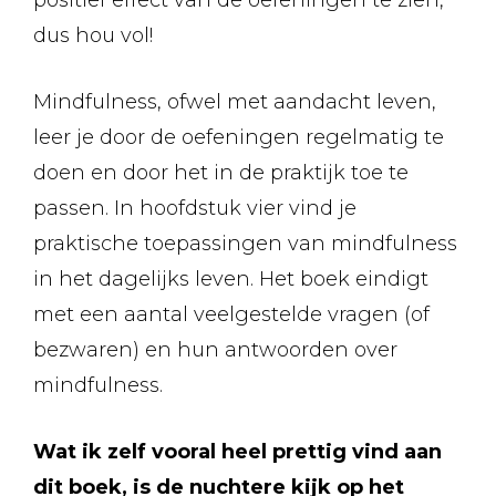
positief effect van de oefeningen te zien,
dus hou vol!
Mindfulness, ofwel met aandacht leven,
leer je door de oefeningen regelmatig te
doen en door het in de praktijk toe te
passen. In hoofdstuk vier vind je
praktische toepassingen van mindfulness
in het dagelijks leven. Het boek eindigt
met een aantal veelgestelde vragen (of
bezwaren) en hun antwoorden over
mindfulness.
Wat ik zelf vooral heel prettig vind aan
dit boek, is de nuchtere kijk op het