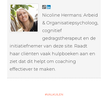
Nicoline Hermans: Arbeid
& Organisatiepsycholoog,
cognitief
gedragstherapeut en de
initiatiefnemer van deze site. Raadt
haar cliënten vaak hulpboeken aan en
ziet dat dit helpt om coaching
effectiever te maken.
VALKUILEN